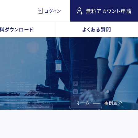
無料アカウント申請
ログイン
料ダウンロード
よくある質問
ホーム
事例紹介