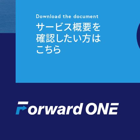
Download the document
サービス概要を
確認したい方は
こちら