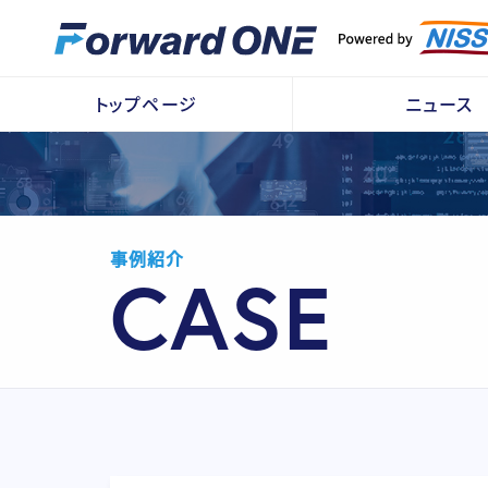
トップページ
ニュース
事例紹介
CASE