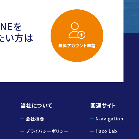
ONEを
たい方は
無料アカウント申請
当社について
関連サイト
会社概要
N-avigation
プライバシーポリシー
Haco Lab.