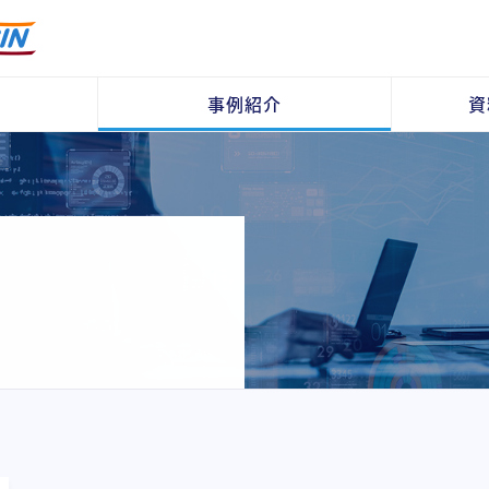
事例紹介
資